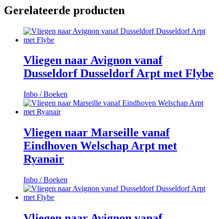
Gerelateerde producten
Vliegen naar Avignon vanaf
Dusseldorf Dusseldorf Arpt met Flybe
Inbo / Boeken
Vliegen naar Marseille vanaf
Eindhoven Welschap Arpt met
Ryanair
Inbo / Boeken
Vliegen naar Avignon vanaf