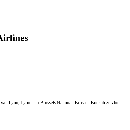
irlines
t van Lyon, Lyon naar Brussels National, Brussel. Boek deze vlucht