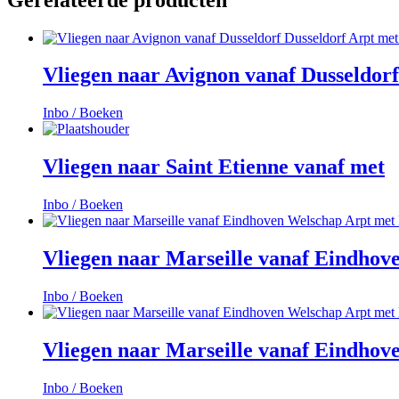
Vliegen naar Avignon vanaf Dusseldorf
Inbo / Boeken
Vliegen naar Saint Etienne vanaf met
Inbo / Boeken
Vliegen naar Marseille vanaf Eindhov
Inbo / Boeken
Vliegen naar Marseille vanaf Eindhov
Inbo / Boeken