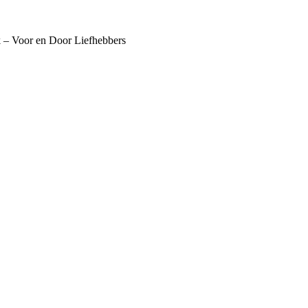
k – Voor en Door Liefhebbers