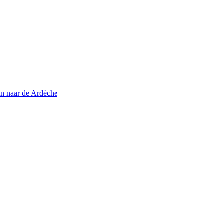
in naar de Ardèche