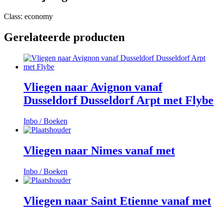
Class: economy
Gerelateerde producten
Vliegen naar Avignon vanaf
Dusseldorf Dusseldorf Arpt met Flybe
Inbo / Boeken
Vliegen naar Nimes vanaf met
Inbo / Boeken
Vliegen naar Saint Etienne vanaf met