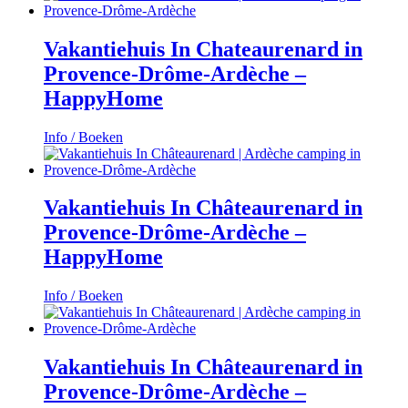
Vakantiehuis In Chateaurenard in
Provence-Drôme-Ardèche –
HappyHome
Info / Boeken
Vakantiehuis In Châteaurenard in
Provence-Drôme-Ardèche –
HappyHome
Info / Boeken
Vakantiehuis In Châteaurenard in
Provence-Drôme-Ardèche –