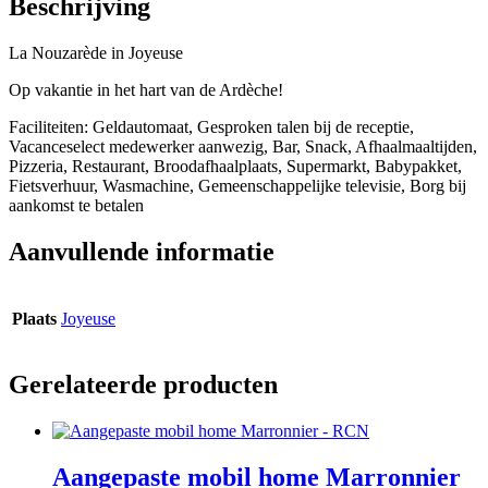
Beschrijving
La Nouzarède in Joyeuse
Op vakantie in het hart van de Ardèche!
Faciliteiten: Geldautomaat, Gesproken talen bij de receptie,
Vacanceselect medewerker aanwezig, Bar, Snack, Afhaalmaaltijden,
Pizzeria, Restaurant, Broodafhaalplaats, Supermarkt, Babypakket,
Fietsverhuur, Wasmachine, Gemeenschappelijke televisie, Borg bij
aankomst te betalen
Aanvullende informatie
Plaats
Joyeuse
Gerelateerde producten
Aangepaste mobil home Marronnier