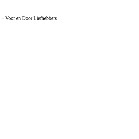
k – Voor en Door Liefhebbers