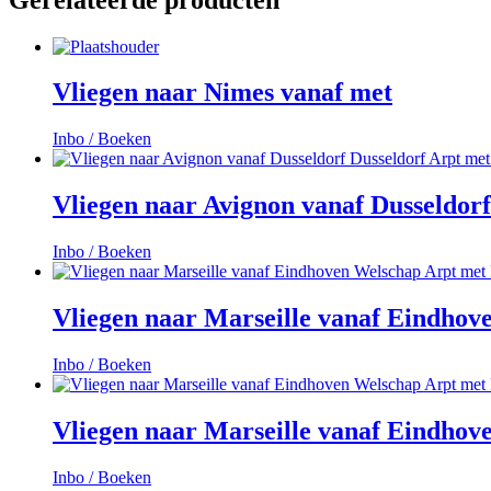
Vliegen naar Nimes vanaf met
Inbo / Boeken
Vliegen naar Avignon vanaf Dusseldorf
Inbo / Boeken
Vliegen naar Marseille vanaf Eindhov
Inbo / Boeken
Vliegen naar Marseille vanaf Eindhov
Inbo / Boeken