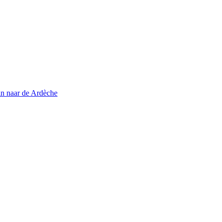
in naar de Ardèche