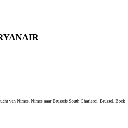
et RYANAIR
ucht van Nimes, Nimes naar Brussels South Charleroi, Brussel. Boek